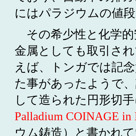
にはパラジウムの値段
その希少性と化学的
金属としても取引され
えば、トンガでは記念
た事があったようで、
して造られた円形切手
Palladium COINAGE in 
ウム鋳造）と書かれて